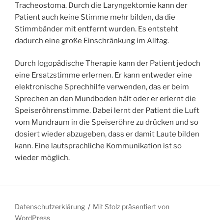
Tracheostoma. Durch die Laryngektomie kann der
Patient auch keine Stimme mehr bilden, da die
Stimmbänder mit entfernt wurden. Es entsteht
dadurch eine große Einschränkung im Alltag.
Durch logopädische Therapie kann der Patient jedoch
eine Ersatzstimme erlernen. Er kann entweder eine
elektronische Sprechhilfe verwenden, das er beim
Sprechen an den Mundboden hält oder er erlernt die
Speiseröhrenstimme. Dabei lernt der Patient die Luft
vom Mundraum in die Speiseröhre zu drücken und so
dosiert wieder abzugeben, dass er damit Laute bilden
kann. Eine lautsprachliche Kommunikation ist so
wieder möglich.
Datenschutzerklärung
Mit Stolz präsentiert von
WordPress