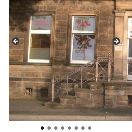
Der Wartebereich