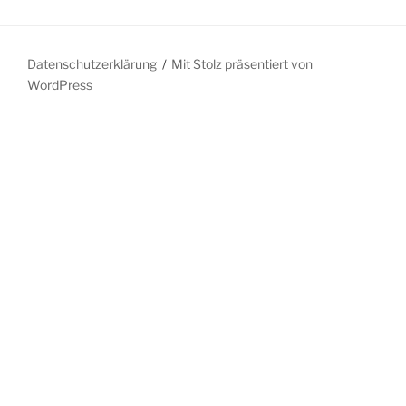
Datenschutzerklärung
Mit Stolz präsentiert von
WordPress